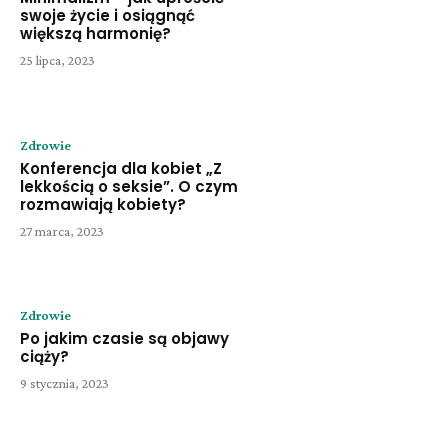
swoje życie i osiągnąć
większą harmonię?
25 lipca, 2023
Zdrowie
Konferencja dla kobiet „Z
lekkością o seksie”. O czym
rozmawiają kobiety?
27 marca, 2023
Zdrowie
Po jakim czasie są objawy
ciąży?
9 stycznia, 2023