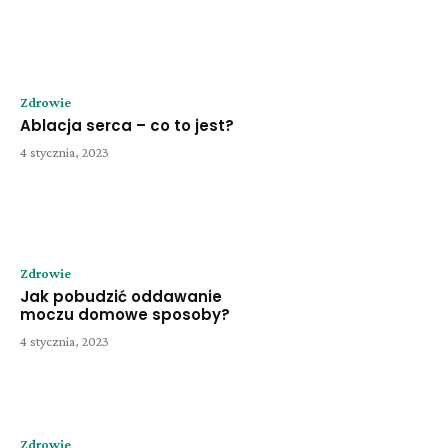
Zdrowie
Ablacja serca – co to jest?
4 stycznia, 2023
Zdrowie
Jak pobudzić oddawanie
moczu domowe sposoby?
4 stycznia, 2023
Zdrowie