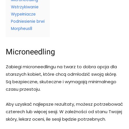
Wstrzykiwanie
Wypełniacze
Podniesienie brwi
Morpheus8
Microneedling
Zabiegi microneedlingu na twarz to dobra opcja dla
starszych kobiet, które chcą odmłodzić swoją skórę.
Są bezpieczne, skuteczne i wymagają minimalnego
czasu przestoju.
Aby uzyskać najlepsze rezultaty, możesz potrzebować
czterech lub więcej sesji. W zależności od stanu Twojej
skóry, lekarz oceni, ile sesji będzie potrzebnych.