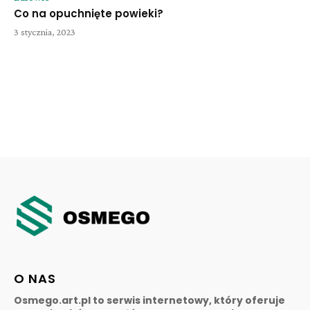
Co na opuchnięte powieki?
3 stycznia, 2023
O NAS
Osmego.art.pl to serwis internetowy, który oferuje