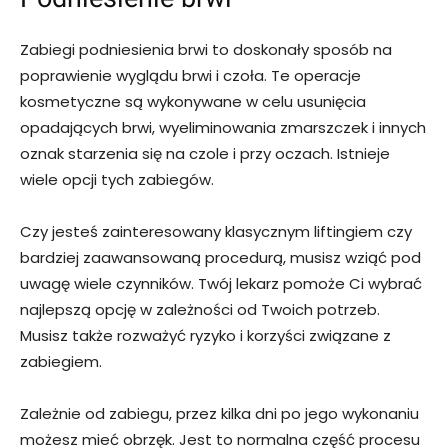
Zabiegi podniesienia brwi to doskonały sposób na
poprawienie wyglądu brwi i czoła. Te operacje
kosmetyczne są wykonywane w celu usunięcia
opadających brwi, wyeliminowania zmarszczek i innych
oznak starzenia się na czole i przy oczach. Istnieje
wiele opcji tych zabiegów.
Czy jesteś zainteresowany klasycznym liftingiem czy
bardziej zaawansowaną procedurą, musisz wziąć pod
uwagę wiele czynników. Twój lekarz pomoże Ci wybrać
najlepszą opcję w zależności od Twoich potrzeb.
Musisz także rozważyć ryzyko i korzyści związane z
zabiegiem.
Zależnie od zabiegu, przez kilka dni po jego wykonaniu
możesz mieć obrzęk. Jest to normalna część procesu