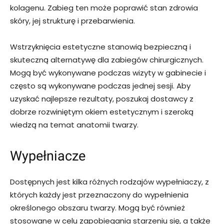
kolagenu. Zabieg ten może poprawić stan zdrowia
skóry, jej strukturę i przebarwienia.
Wstrzyknięcia estetyczne stanowią bezpieczną i
skuteczną alternatywę dla zabiegów chirurgicznych.
Mogą być wykonywane podczas wizyty w gabinecie i
często są wykonywane podczas jednej sesji. Aby
uzyskać najlepsze rezultaty, poszukaj dostawcy z
dobrze rozwiniętym okiem estetycznym i szeroką
wiedzą na temat anatomii twarzy.
Wypełniacze
Dostępnych jest kilka różnych rodzajów wypełniaczy, z
których każdy jest przeznaczony do wypełnienia
określonego obszaru twarzy. Mogą być również
stosowane w celu zapobiegania starzeniu się, a także