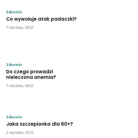
Zdrowie
Co wywołuje atak padaczki?
7 stycznia, 2023
Zdrowie
Do czego prowadzi
nieleczona anemia?
7 stycznia, 2023
Zdrowie
Jaka szczepionka dla 60+?
5 stycznia, 2023