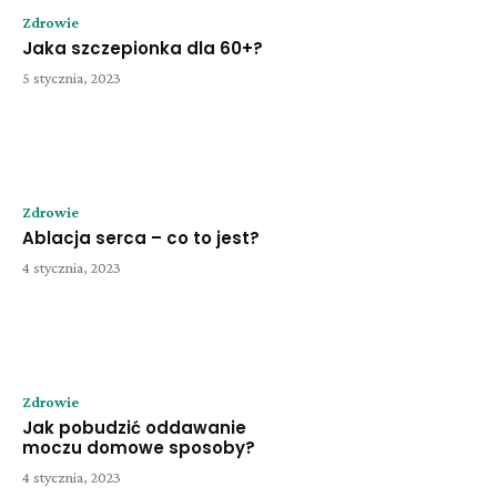
Zdrowie
Jaka szczepionka dla 60+?
5 stycznia, 2023
Zdrowie
Ablacja serca – co to jest?
4 stycznia, 2023
Zdrowie
Jak pobudzić oddawanie
moczu domowe sposoby?
4 stycznia, 2023