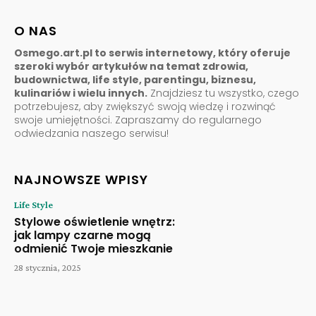
O NAS
Osmego.art.pl to serwis internetowy, który oferuje
szeroki wybór artykułów na temat zdrowia,
budownictwa, life style, parentingu, biznesu,
kulinariów i wielu innych.
Znajdziesz tu wszystko, czego
potrzebujesz, aby zwiększyć swoją wiedzę i rozwinąć
swoje umiejętności. Zapraszamy do regularnego
odwiedzania naszego serwisu!
NAJNOWSZE WPISY
Life Style
Stylowe oświetlenie wnętrz:
jak lampy czarne mogą
odmienić Twoje mieszkanie
28 stycznia, 2025