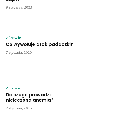
9 stycznia, 2023
Zdrowie
Co wywołuje atak padaczki?
7 stycznia, 2023
Zdrowie
Do czego prowadzi
nieleczona anemia?
7 stycznia, 2023