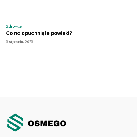
Zdrowie
Co na opuchnięte powieki?
3 stycznia, 2023