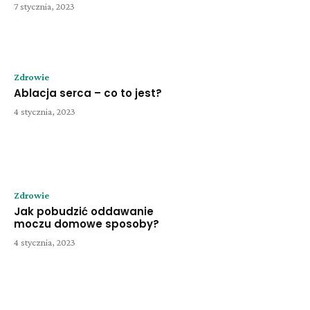
7 stycznia, 2023
Zdrowie
Ablacja serca – co to jest?
4 stycznia, 2023
Zdrowie
Jak pobudzić oddawanie
moczu domowe sposoby?
4 stycznia, 2023