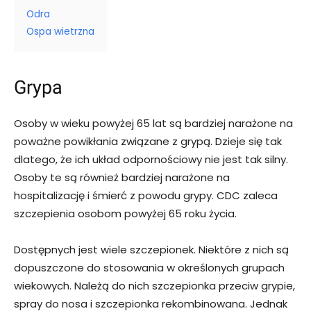
Odra
Ospa wietrzna
Grypa
Osoby w wieku powyżej 65 lat są bardziej narażone na
poważne powikłania związane z grypą. Dzieje się tak
dlatego, że ich układ odpornościowy nie jest tak silny.
Osoby te są również bardziej narażone na
hospitalizację i śmierć z powodu grypy. CDC zaleca
szczepienia osobom powyżej 65 roku życia.
Dostępnych jest wiele szczepionek. Niektóre z nich są
dopuszczone do stosowania w określonych grupach
wiekowych. Należą do nich szczepionka przeciw grypie,
spray do nosa i szczepionka rekombinowana. Jednak