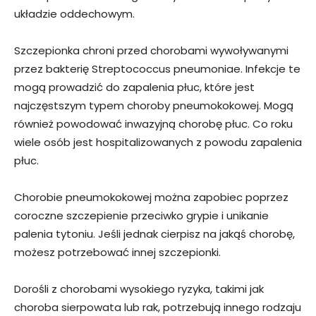
układzie oddechowym.
Szczepionka chroni przed chorobami wywoływanymi
przez bakterię Streptococcus pneumoniae. Infekcje te
mogą prowadzić do zapalenia płuc, które jest
najczęstszym typem choroby pneumokokowej. Mogą
również powodować inwazyjną chorobę płuc. Co roku
wiele osób jest hospitalizowanych z powodu zapalenia
płuc.
Chorobie pneumokokowej można zapobiec poprzez
coroczne szczepienie przeciwko grypie i unikanie
palenia tytoniu. Jeśli jednak cierpisz na jakąś chorobę,
możesz potrzebować innej szczepionki.
Dorośli z chorobami wysokiego ryzyka, takimi jak
choroba sierpowata lub rak, potrzebują innego rodzaju