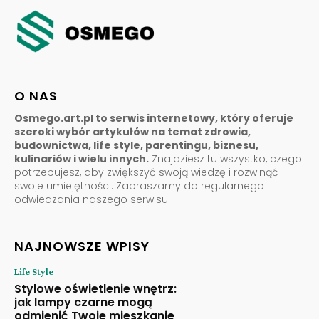
O NAS
Osmego.art.pl to serwis internetowy, który oferuje
szeroki wybór artykułów na temat zdrowia,
budownictwa, life style, parentingu, biznesu,
kulinariów i wielu innych.
Znajdziesz tu wszystko, czego
potrzebujesz, aby zwiększyć swoją wiedzę i rozwinąć
swoje umiejętności. Zapraszamy do regularnego
odwiedzania naszego serwisu!
NAJNOWSZE WPISY
Life Style
Stylowe oświetlenie wnętrz:
jak lampy czarne mogą
odmienić Twoje mieszkanie