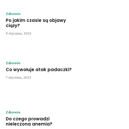
Zdrowie
Po jakim czasie są objawy
ciąży?
9 stycznia, 2023
Zdrowie
Co wywołuje atak padaczki?
7 stycznia, 2023
Zdrowie
Do czego prowadzi
nieleczona anemia?