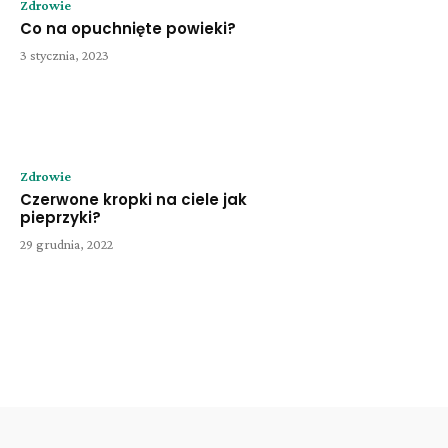
Zdrowie
Co na opuchnięte powieki?
3 stycznia, 2023
Zdrowie
Czerwone kropki na ciele jak
pieprzyki?
29 grudnia, 2022