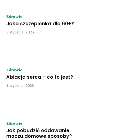
Zdrowie
Jaka szczepionka dla 60+?
5 stycznia, 2023
Zdrowie
Ablacja serca – co to jest?
4 stycznia, 2023
Zdrowie
Jak pobudzić oddawanie
moczu domowe sposoby?