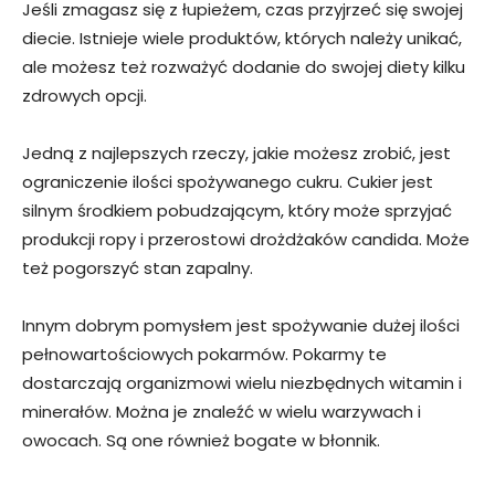
Jeśli zmagasz się z łupieżem, czas przyjrzeć się swojej
diecie. Istnieje wiele produktów, których należy unikać,
ale możesz też rozważyć dodanie do swojej diety kilku
zdrowych opcji.
Jedną z najlepszych rzeczy, jakie możesz zrobić, jest
ograniczenie ilości spożywanego cukru. Cukier jest
silnym środkiem pobudzającym, który może sprzyjać
produkcji ropy i przerostowi drożdżaków candida. Może
też pogorszyć stan zapalny.
Innym dobrym pomysłem jest spożywanie dużej ilości
pełnowartościowych pokarmów. Pokarmy te
dostarczają organizmowi wielu niezbędnych witamin i
minerałów. Można je znaleźć w wielu warzywach i
owocach. Są one również bogate w błonnik.