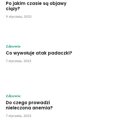
Po jakim czasie są objawy
ciąży?
9 stycznia, 2023
Zdrowie
Co wywołuje atak padaczki?
7 stycznia, 2023
Zdrowie
Do czego prowadzi
nieleczona anemia?
7 stycznia, 2023