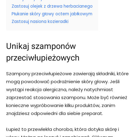
Zastosuj olejek z drzewa herbacianego
Płukanie skóry głowy octem jabłkowym
Zastosuj nasiona kozieradki
Unikaj szamponów
przeciwłupieżowych
Szampony przeciwłupieżowe zawierają składniki, które
mogą powodować podrażnienie skóry głowy. Jeśli
wystąpi reakcja alergiczna, należy natychmiast
zaprzestać stosowania szamponu. Może być również
konieczne wypróbowanie kilku produktów, zanim
znajdziesz odpowiedni dla siebie preparat.
Łupież to przewlekła choroba, która dotyka skórę i