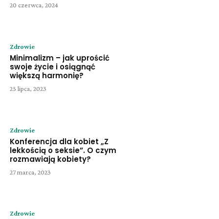
20 czerwca, 2024
Zdrowie
Minimalizm – jak uprościć
swoje życie i osiągnąć
większą harmonię?
25 lipca, 2023
Zdrowie
Konferencja dla kobiet „Z
lekkością o seksie”. O czym
rozmawiają kobiety?
27 marca, 2023
Zdrowie