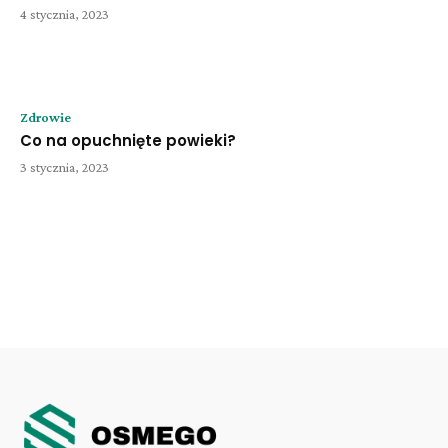
4 stycznia, 2023
Zdrowie
Co na opuchnięte powieki?
3 stycznia, 2023