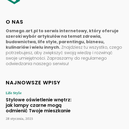
O NAS
Osmego.art.pl to serwis internetowy, który oferuje
szeroki wybór artykułów na temat zdrowia,
budownictwa, life style, parentingu, biznesu,
kulinariów i wielu innych.
Znajdziesz tu wszystko, czego
potrzebujesz, aby zwiększyć swoją wiedzę i rozwinąć
swoje umiejętności. Zapraszamy do regularnego
odwiedzania naszego serwisu!
NAJNOWSZE WPISY
Life Style
Stylowe oświetlenie wnętrz:
jak lampy czarne mogą
odmienić Twoje mieszkanie
28 stycznia, 2025