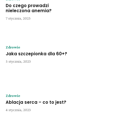
Do czego prowadzi
nieleczona anemia?
7 stycznia, 2023
Zdrowie
Jaka szczepionka dla 60+?
5 stycznia, 2023
Zdrowie
Ablacja serca – co to jest?
4 stycznia, 2023