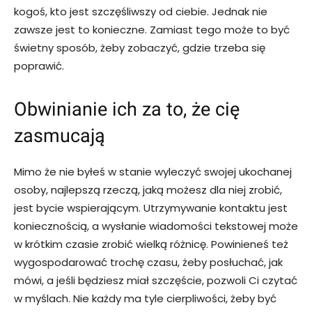
kogoś, kto jest szczęśliwszy od ciebie. Jednak nie
zawsze jest to konieczne. Zamiast tego może to być
świetny sposób, żeby zobaczyć, gdzie trzeba się
poprawić.
Obwinianie ich za to, że cię
zasmucają
Mimo że nie byłeś w stanie wyleczyć swojej ukochanej
osoby, najlepszą rzeczą, jaką możesz dla niej zrobić,
jest bycie wspierającym. Utrzymywanie kontaktu jest
koniecznością, a wysłanie wiadomości tekstowej może
w krótkim czasie zrobić wielką różnicę. Powinieneś też
wygospodarować trochę czasu, żeby posłuchać, jak
mówi, a jeśli będziesz miał szczęście, pozwoli Ci czytać
w myślach. Nie każdy ma tyle cierpliwości, żeby być