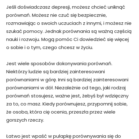
Jeśli doświadczasz depresji, możesz chcieć uniknąć
porównań. Możesz nie czuć się bezpiecznie,
rozmawiając o swoich uczuciach z innymi, i możesz nie
szukać pomocy. Jednak porównania są ważną częścią
nauki i rozwoju. Mogą pomóc Ci dowiedzieć się więcej
o sobie i o tym, czego chcesz w życiu.
Jest wiele sposobów dokonywania porównań.
Niektórzy ludzie są bardziej zainteresowani
porównaniami w górę. Inni są bardziej zainteresowani
porównaniami w dół. Niezależnie od tego, jaki rodzaj
porównań stosujesz, ważne jest, żebyś był wdzięczny
za to, co masz. Kiedy porównujesz, przypomnij sobie,
że osoba, która cię ocenia, przeszła przez wiele
gorszych rzeczy.
Łatwo jest wpaść w pułapkę porównywania się do