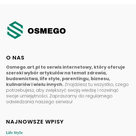
O NAS
Osmego.art.pl to serwis internetowy, który oferuje
szeroki wybór artykułów na temat zdrowia,
budownictwa, life style, parentingu, biznesu,
kulinariów i wielu innych.
Znajdziesz tu wszystko, czego
potrzebujesz, aby zwiększyć swoją wiedzę i rozwinąć
swoje umiejętności. Zapraszamy do regularnego
odwiedzania naszego serwisu!
NAJNOWSZE WPISY
Life Style