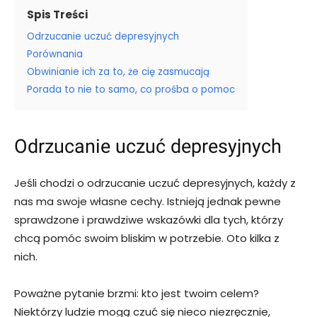
Spis Treści
Odrzucanie uczuć depresyjnych
Porównania
Obwinianie ich za to, że cię zasmucają
Porada to nie to samo, co prośba o pomoc
Odrzucanie uczuć depresyjnych
Jeśli chodzi o odrzucanie uczuć depresyjnych, każdy z
nas ma swoje własne cechy. Istnieją jednak pewne
sprawdzone i prawdziwe wskazówki dla tych, którzy
chcą pomóc swoim bliskim w potrzebie. Oto kilka z
nich.
Poważne pytanie brzmi: kto jest twoim celem?
Niektórzy ludzie mogą czuć się nieco niezręcznie,