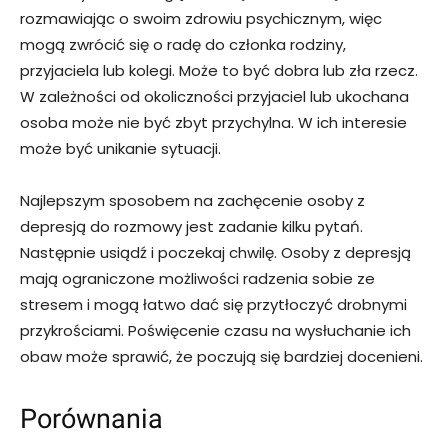
rozmawiając o swoim zdrowiu psychicznym, więc
mogą zwrócić się o radę do członka rodziny,
przyjaciela lub kolegi. Może to być dobra lub zła rzecz.
W zależności od okoliczności przyjaciel lub ukochana
osoba może nie być zbyt przychylna. W ich interesie
może być unikanie sytuacji.
Najlepszym sposobem na zachęcenie osoby z
depresją do rozmowy jest zadanie kilku pytań.
Następnie usiądź i poczekaj chwilę. Osoby z depresją
mają ograniczone możliwości radzenia sobie ze
stresem i mogą łatwo dać się przytłoczyć drobnymi
przykrościami. Poświęcenie czasu na wysłuchanie ich
obaw może sprawić, że poczują się bardziej docenieni.
Porównania