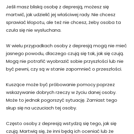
Jeśli masz bliską osobę z depresją, możesz się
martwić, jak udzielić jej właściwej rady. Nie chcesz
sprawiać kłopotu, ale też nie chcesz, żeby osoba ta
czuła się nie wysłuchana.
W wielu przypadkach osoby z depresją mogą nie mieć
jasnego powodu, dlaczego czują się tak, jak się czują.
Mogą nie potrafić wyobrazić sobie przyszłości lub nie
być pewni, czy są w stanie zapomnieć o przeszłości.
Kuszące może być próbowanie pomocy poprzez
wskazywanie dobrych rzeczy w życiu danej osoby.
Może to jednak pogorszyć sytuację. Zamiast tego
skup się na uczuciach tej osoby.
Często osoby z depresją wstydzą się tego, jak się
czują. Martwią się, że inni będą ich oceniać lub że