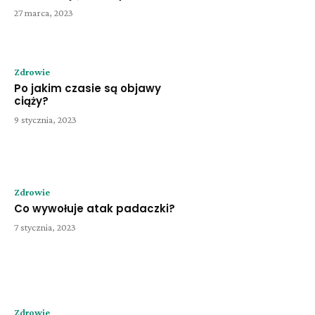
27 marca, 2023
Zdrowie
Po jakim czasie są objawy
ciąży?
9 stycznia, 2023
Zdrowie
Co wywołuje atak padaczki?
7 stycznia, 2023
Zdrowie