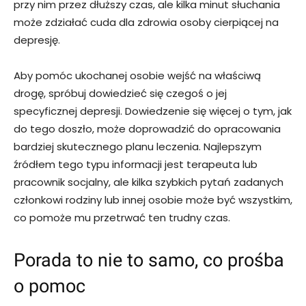
przy nim przez dłuższy czas, ale kilka minut słuchania
może zdziałać cuda dla zdrowia osoby cierpiącej na
depresję.
Aby pomóc ukochanej osobie wejść na właściwą
drogę, spróbuj dowiedzieć się czegoś o jej
specyficznej depresji. Dowiedzenie się więcej o tym, jak
do tego doszło, może doprowadzić do opracowania
bardziej skutecznego planu leczenia. Najlepszym
źródłem tego typu informacji jest terapeuta lub
pracownik socjalny, ale kilka szybkich pytań zadanych
członkowi rodziny lub innej osobie może być wszystkim,
co pomoże mu przetrwać ten trudny czas.
Porada to nie to samo, co prośba
o pomoc