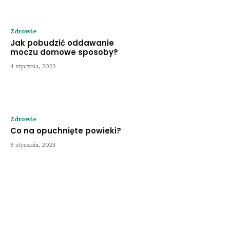
Zdrowie
Jak pobudzić oddawanie
moczu domowe sposoby?
4 stycznia, 2023
Zdrowie
Co na opuchnięte powieki?
3 stycznia, 2023