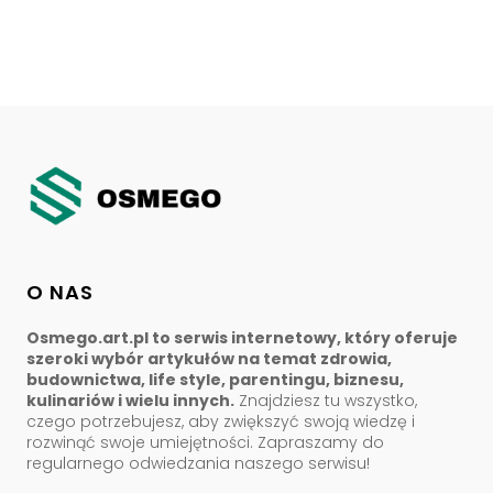
O NAS
Osmego.art.pl to serwis internetowy, który oferuje
szeroki wybór artykułów na temat zdrowia,
budownictwa, life style, parentingu, biznesu,
kulinariów i wielu innych.
Znajdziesz tu wszystko,
czego potrzebujesz, aby zwiększyć swoją wiedzę i
rozwinąć swoje umiejętności. Zapraszamy do
regularnego odwiedzania naszego serwisu!