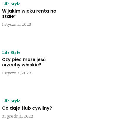
Life Style
W jakim wieku renta na
stałe?
1 stycznia, 2023
Life Style
Czy pies może jeść
orzechy włoskie?
1 stycznia, 2023
Life Style
Co daje ślub cywilny?
31 grudnia, 2022