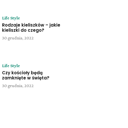
Life Style
Rodzaje kieliszków – jakie
kieliszki do czego?
30 grudnia, 2022
Life Style
Czy kościoły będą
zamknięte w święta?
30 grudnia, 2022