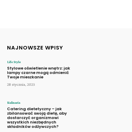
NAJNOWSZE WPISY
Life Style
Stylowe oświetlenie wnętrz: jak
lampy czarne mogą odmienić
Twoje mieszkanie
28 stycznia, 2025
Kulinaria
Catering dietetyczny – jak
zbilansować swoją dietę, aby
dostarczyć organizmowi
wszystkich niezbędnych
składników odżywczych?