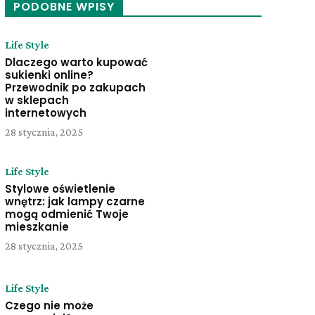
PODOBNE WPISY
Life Style
Dlaczego warto kupować
sukienki online?
Przewodnik po zakupach
w sklepach
internetowych
28 stycznia, 2025
Life Style
Stylowe oświetlenie
wnętrz: jak lampy czarne
mogą odmienić Twoje
mieszkanie
28 stycznia, 2025
Life Style
Czego nie może