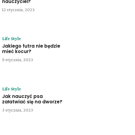
nauczyciel?
12 stycznia, 2023
Life Style
Jakiego futra nie będzie
mieć kocur?
9 stycznia, 2023
Life Style
Jak nauczyć psa
załatwiać się na dworze?
3 stycznia, 2023