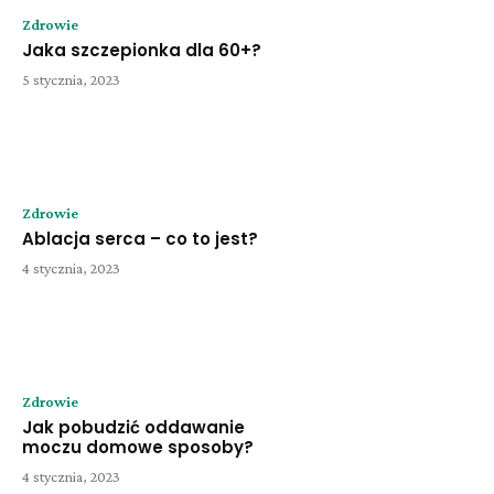
Zdrowie
Jaka szczepionka dla 60+?
5 stycznia, 2023
Zdrowie
Ablacja serca – co to jest?
4 stycznia, 2023
Zdrowie
Jak pobudzić oddawanie
moczu domowe sposoby?
4 stycznia, 2023