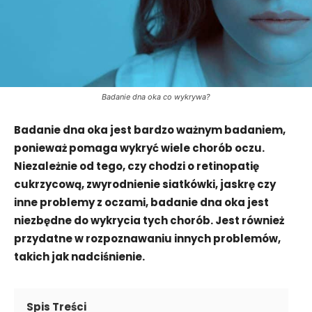
Badanie dna oka co wykrywa?
Badanie dna oka jest bardzo ważnym badaniem,
ponieważ pomaga wykryć wiele chorób oczu.
Niezależnie od tego, czy chodzi o retinopatię
cukrzycową, zwyrodnienie siatkówki, jaskrę czy
inne problemy z oczami, badanie dna oka jest
niezbędne do wykrycia tych chorób. Jest również
przydatne w rozpoznawaniu innych problemów,
takich jak nadciśnienie.
Spis Treści