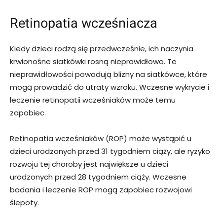
Retinopatia wcześniacza
Kiedy dzieci rodzą się przedwcześnie, ich naczynia
krwionośne siatkówki rosną nieprawidłowo. Te
nieprawidłowości powodują blizny na siatkówce, które
mogą prowadzić do utraty wzroku. Wczesne wykrycie i
leczenie retinopatii wcześniaków może temu
zapobiec.
Retinopatia wcześniaków (ROP) może wystąpić u
dzieci urodzonych przed 31 tygodniem ciąży, ale ryzyko
rozwoju tej choroby jest największe u dzieci
urodzonych przed 28 tygodniem ciąży. Wczesne
badania i leczenie ROP mogą zapobiec rozwojowi
ślepoty.