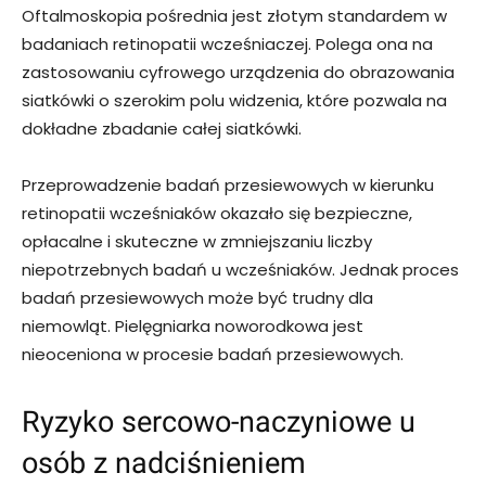
Oftalmoskopia pośrednia jest złotym standardem w
badaniach retinopatii wcześniaczej. Polega ona na
zastosowaniu cyfrowego urządzenia do obrazowania
siatkówki o szerokim polu widzenia, które pozwala na
dokładne zbadanie całej siatkówki.
Przeprowadzenie badań przesiewowych w kierunku
retinopatii wcześniaków okazało się bezpieczne,
opłacalne i skuteczne w zmniejszaniu liczby
niepotrzebnych badań u wcześniaków. Jednak proces
badań przesiewowych może być trudny dla
niemowląt. Pielęgniarka noworodkowa jest
nieoceniona w procesie badań przesiewowych.
Ryzyko sercowo-naczyniowe u
osób z nadciśnieniem