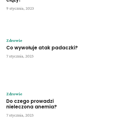
9 stycznia, 2023
Zdrowie
Co wywołuje atak padaczki?
7 stycznia, 2023
Zdrowie
Do czego prowadzi
nieleczona anemia?
7 stycznia, 2023