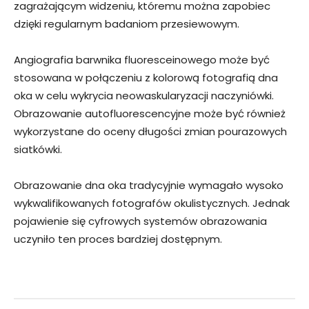
zagrażającym widzeniu, któremu można zapobiec
dzięki regularnym badaniom przesiewowym.
Angiografia barwnika fluoresceinowego może być
stosowana w połączeniu z kolorową fotografią dna
oka w celu wykrycia neowaskularyzacji naczyniówki.
Obrazowanie autofluorescencyjne może być również
wykorzystane do oceny długości zmian pourazowych
siatkówki.
Obrazowanie dna oka tradycyjnie wymagało wysoko
wykwalifikowanych fotografów okulistycznych. Jednak
pojawienie się cyfrowych systemów obrazowania
uczyniło ten proces bardziej dostępnym.