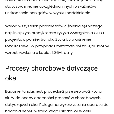
statystycznie, nie uwzględnia innych wskaźników
uszkodzenia narządów w wyniku nadciśnienia.
Wśród wszystkich parametrów ciśnienia tętniczego
najsilniejszym predyktorem ryzyka wystąpienia CHD u
pacjentów poniżej 50 roku życia było ciśnienie
rozkurczowe. W przypadku mężczyzn był to 4,28-krotny
wzrost ryzyka, a u kobiet 1,36-krotny.
Procesy chorobowe dotyczące
oka
Badanie Fundus jest procedurą przesiewową, która
służy do oceny obecności procesów chorobowych
dotyczących oka. Polega na wykorzystaniu aparatu do
badania nerwu wzrokowego i siatkówki w celu