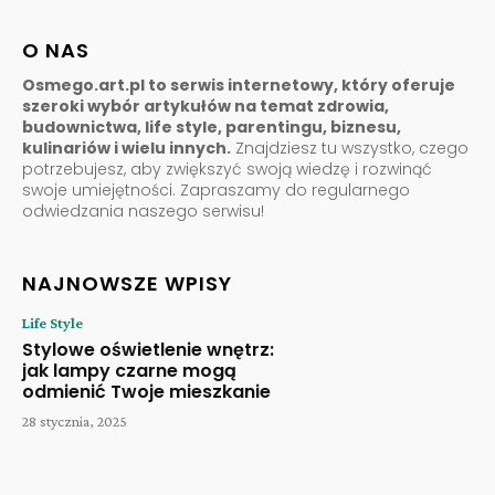
O NAS
Osmego.art.pl to serwis internetowy, który oferuje
szeroki wybór artykułów na temat zdrowia,
budownictwa, life style, parentingu, biznesu,
kulinariów i wielu innych.
Znajdziesz tu wszystko, czego
potrzebujesz, aby zwiększyć swoją wiedzę i rozwinąć
swoje umiejętności. Zapraszamy do regularnego
odwiedzania naszego serwisu!
NAJNOWSZE WPISY
Life Style
Stylowe oświetlenie wnętrz:
jak lampy czarne mogą
odmienić Twoje mieszkanie
28 stycznia, 2025