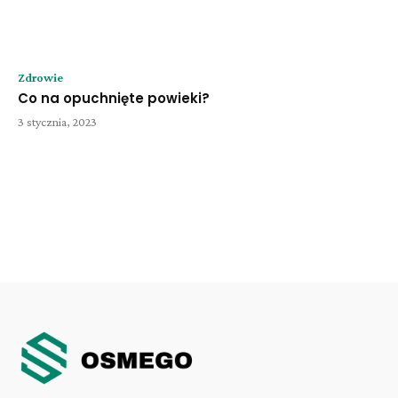
Zdrowie
Co na opuchnięte powieki?
3 stycznia, 2023