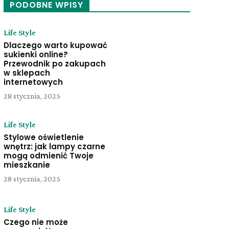
PODOBNE WPISY
Life Style
Dlaczego warto kupować
sukienki online?
Przewodnik po zakupach
w sklepach
internetowych
28 stycznia, 2025
Life Style
Stylowe oświetlenie
wnętrz: jak lampy czarne
mogą odmienić Twoje
mieszkanie
28 stycznia, 2025
Life Style
Czego nie może