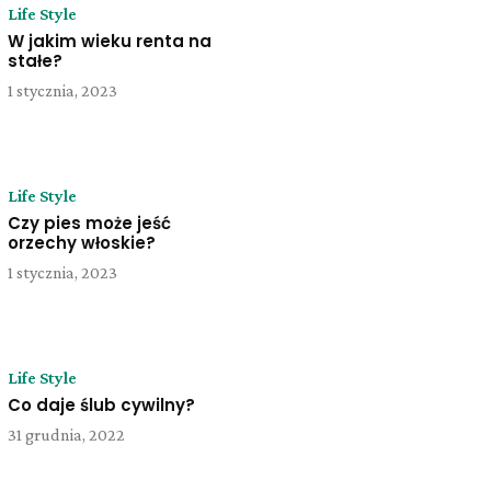
Life Style
W jakim wieku renta na
stałe?
1 stycznia, 2023
Life Style
Czy pies może jeść
orzechy włoskie?
1 stycznia, 2023
Life Style
Co daje ślub cywilny?
31 grudnia, 2022