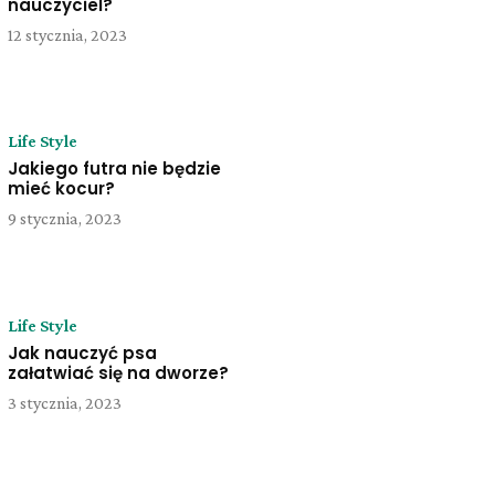
nauczyciel?
12 stycznia, 2023
Life Style
Jakiego futra nie będzie
mieć kocur?
9 stycznia, 2023
Life Style
Jak nauczyć psa
załatwiać się na dworze?
3 stycznia, 2023