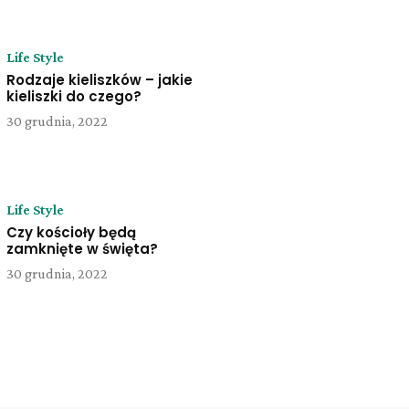
Life Style
Rodzaje kieliszków – jakie
kieliszki do czego?
30 grudnia, 2022
Life Style
Czy kościoły będą
zamknięte w święta?
30 grudnia, 2022