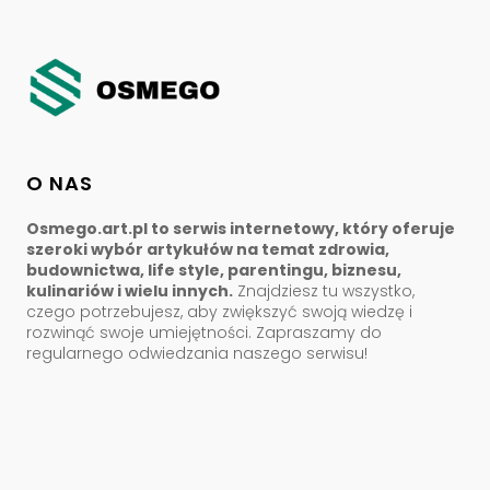
O NAS
Osmego.art.pl to serwis internetowy, który oferuje
szeroki wybór artykułów na temat zdrowia,
budownictwa, life style, parentingu, biznesu,
kulinariów i wielu innych.
Znajdziesz tu wszystko,
czego potrzebujesz, aby zwiększyć swoją wiedzę i
rozwinąć swoje umiejętności. Zapraszamy do
regularnego odwiedzania naszego serwisu!