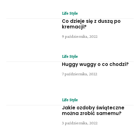
Life Style
Co dzieje się z duszą po
kremacji?
9 października, 2022
Life Style
Huggy wuggy o co chodzi?
7 października, 2022
Life Style
Jakie ozdoby świąteczne
można zrobić samemu?
3 października, 2022