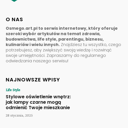
O NAS
Osmego.art.pl to serwis internetowy, który oferuje
szeroki wybór artykułów na temat zdrowia,
budownictwa, life style, parentingu, biznesu,
kulinariów i wielu innych.
Znajdziesz tu wszystko, czego
potrzebujesz, aby zwiększyć swoją wiedzę i rozwinąć
swoje umiejętności. Zapraszamy do regularnego
odwiedzania naszego serwisu!
NAJNOWSZE WPISY
Life Style
Stylowe oświetlenie wnętrz:
jak lampy czarne mogą
odmienić Twoje mieszkanie
28 stycznia, 2025