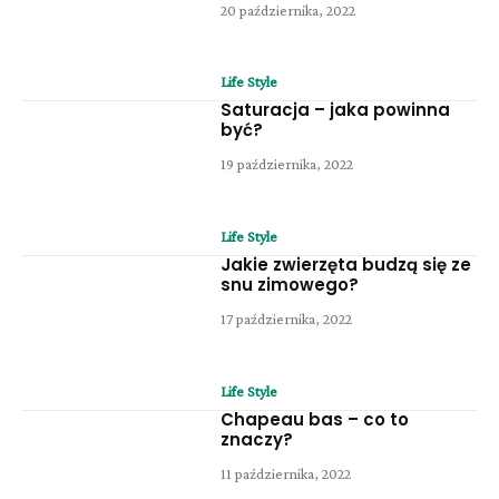
20 października, 2022
Life Style
Saturacja – jaka powinna
być?
19 października, 2022
Life Style
Jakie zwierzęta budzą się ze
snu zimowego?
17 października, 2022
Life Style
Chapeau bas – co to
znaczy?
11 października, 2022