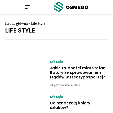
Strona główna
Life Style
LIFE STYLE
Life Style
Jakie trudności miał Stefan
Batory ze sprawowaniem
rządów w rzeczypospolitej?
24 października, 2022
Life Style
Co oznaczają kolory
szlaków?