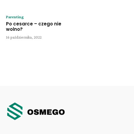
Parenting
Po cesarce – czego nie
wolno?
16 października, 2022