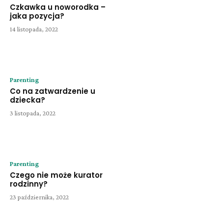
Czkawka u noworodka –
jaka pozycja?
14 listopada, 2022
Parenting
Co na zatwardzenie u
dziecka?
3 listopada, 2022
Parenting
Czego nie może kurator
rodzinny?
23 października, 2022