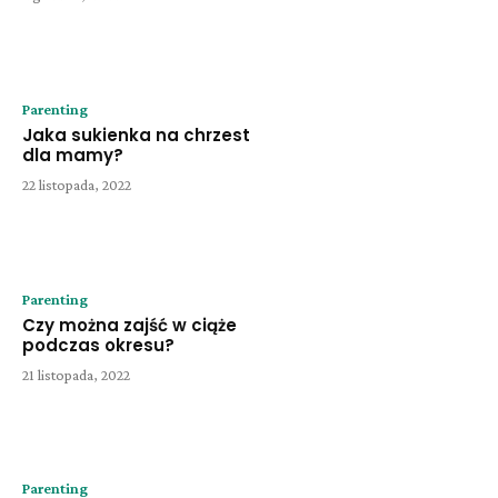
Parenting
Jaka sukienka na chrzest
dla mamy?
22 listopada, 2022
Parenting
Czy można zajść w ciąże
podczas okresu?
21 listopada, 2022
Parenting